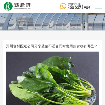
咨询热线：
400 0371 909
郑州食材配送公司分享菠菜不适合同时食用的食物有哪些？