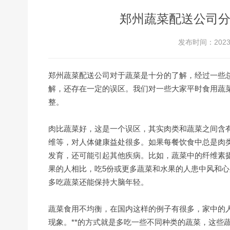
郑州蔬菜配送公司
发布时间：2023-
郑州蔬菜配送公司对于蔬菜是十分的了解，经过一些
解，还存在一定的误区。我们对一些大家平时食用蔬
整。
肉比蔬菜好，这是一个误区，其实肉类和蔬菜之间含
维等，对人体健康益处很多。如果每餐饮食中总是肉
发育，还可能引起其他疾病。比如，蔬菜中的纤维素
果的人相比，吃5份或更多蔬菜和水果的人患中风和心
多吃蔬菜还能保持大脑年轻。
蔬菜食用不均衡，在国内这样的例子有很多，家中的
现象。**的方式就是多吃一些不同种类的蔬菜，这些