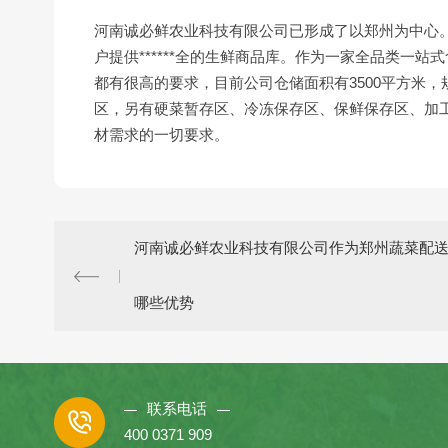
河南诚必鲜农业科技有限公司已形成了以郑州为中心
户提供******全的生鲜商品库。作为一家全品类一
都有很高的要求，目前公司仓储面积有3500平方米
区，另有硬菜暂存区、冷冻保存区、保鲜保存区、加工
材需求的一切要求。
河南诚必鲜农业科技有限公司作为郑州蔬菜配
哪些优势
联系电话
400 0371 909