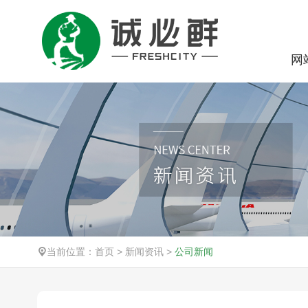
网
当前位置：
首页
>
新闻资讯
>
公司新闻