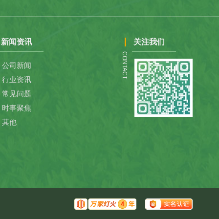
新闻资讯
关注我们
CONTACT
公司新闻
行业资讯
常见问题
时事聚焦
其他