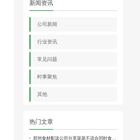
新闻资讯
公司新闻
行业资讯
常见问题
时事聚焦
其他
热门文章
郑州食材配送公司分享菠菜不适合同时食用的食物有哪些？