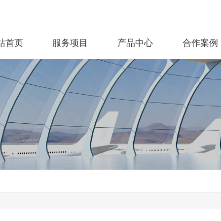
站首页
服务项目
产品中心
合作案例