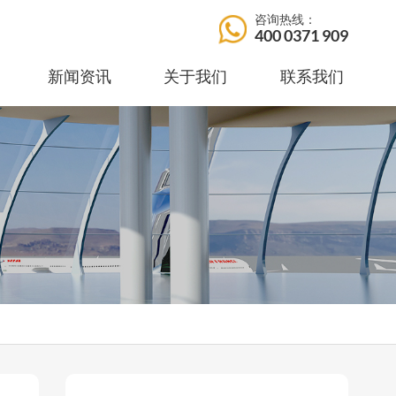
咨询热线：
400 0371 909
新闻资讯
关于我们
联系我们