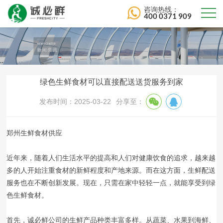
咨询热线：
400 0371 909
绿色生鲜食材可以直接配送送货服务到家
发布时间：2025-03-22
分享至：
郑州生鲜食材供应
近年来，随着人们生活水平的提高和人们对健康饮食的追求，越来越
多的人开始注重食材的新鲜程度和产地来源。而在这方面，生鲜配送
服务也在不断创新发展。现在，只需在家中轻轻一点，就能享受到绿
色生鲜食材。
首先，诚必鲜公司的生鲜产品种类丰富多样。从蔬菜、水果到海鲜、