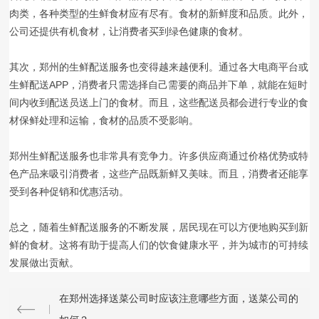
肉类，各种类型的生鲜食材应有尽有。食材的新鲜度和品质。此外，
公司还提供有机食材，让消费者买到绿色健康的食材。
其次，郑州的生鲜配送服务也变得越来越便利。通过各大电商平台或
生鲜配送APP，消费者只需选择自己需要的商品并下单，就能在短时
间内收到配送员送上门的食材。而且，这些配送员都会进行专业的食
材保鲜处理和运输，食材的品质不受影响。
郑州生鲜配送服务也非常具有竞争力。许多供应商通过价格优势或特
色产品来吸引消费者，这些产品既新鲜又美味。而且，消费者还能享
受到各种促销和优惠活动。
总之，随着生鲜配送服务的不断发展，居民现在可以方便地购买到新
鲜的食材。这将有助于提高人们的饮食健康水平，并为城市的可持续
发展做出贡献。
在郑州选择送菜公司时应该注意哪些方面，送菜公司的