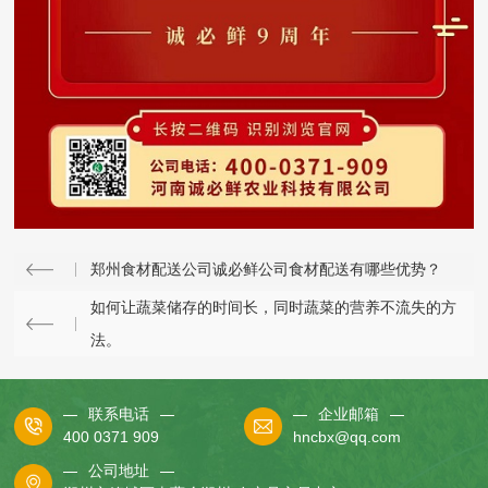
郑州食材配送公司诚必鲜公司食材配送有哪些优势？
如何让蔬菜储存的时间长，同时蔬菜的营养不流失的方
法。
联系电话
企业邮箱
400 0371 909
hncbx@qq.com
公司地址