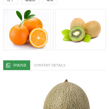
详情内容
CONTENT DETAILS