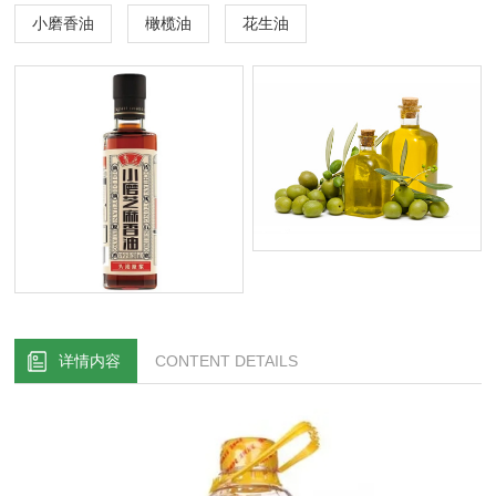
小磨香油
橄榄油
花生油
详情内容
CONTENT DETAILS