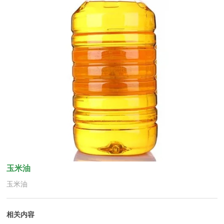
玉米油
玉米油
相关内容