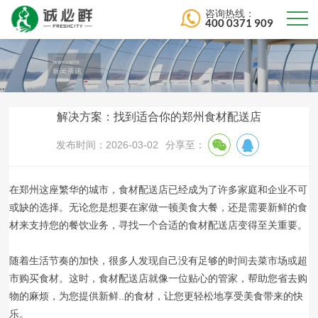
咨询热线：
400 0371 909
解决方案：找到适合你的郑州食材配送店
发布时间：2026-03-02
分享至：
在郑州这座繁华的城市，食材配送店已经成为了许多家庭和企业不可
或缺的选择。无论您是想要在家做一顿美食大餐，还是需要新鲜的食
材来支持您的餐饮业务，寻找一个合适的食材配送店变得至关重要。
随着生活节奏的加快，很多人发现自己没有足够的时间去菜市场或超
市购买食材。这时，食材配送店就像一位贴心的管家，帮助您省去购
物的麻烦，为您提供新鲜..的食材，让您更轻松地享受美食带来的快
乐。