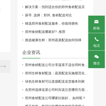
解决方案：找到适合你的郑州食材配送店
配
探寻..选择：郑州..食材配送对比
精选郑州食材配送服务，你值得拥有
业
邮箱
郑州食材配送哪家好?..推荐
挑选健康生鲜：郑州蔬菜配送如何抉择
电话
企业资讯
微信
郑州食材配送公司分享菠菜不适合同时食用的食物有哪些？
郑州生鲜食材配送：蔬菜配送实施规范化管理才能更长久
绿色生鲜食材可以直接配送送货服务到家
在郑州选择送菜公司时应该注意哪些方面，送菜公司的 如何？
郑州食材配送公司哪家比较好， 如何呢？