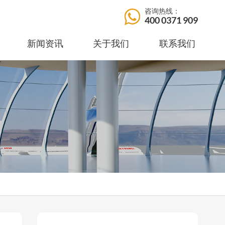
咨询热线：
400 0371 909
新闻资讯
关于我们
联系我们