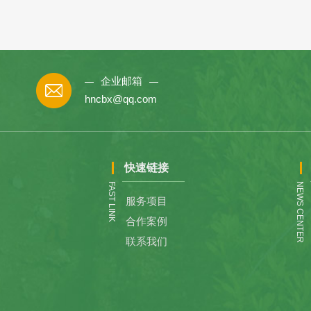
企业邮箱
hncbx@qq.com
快速链接
FAST LINK
NEWS CENTER
服务项目
合作案例
联系我们