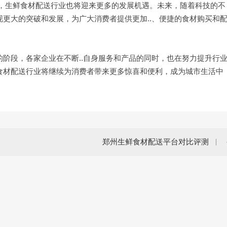
高，生鲜食材配送行业也将迎来更多的发展机遇。未来，随着科技的不
更大的突破和发展，为广大消费者提供更加..、便捷的食材购买和
阶段，各家企业在不断..自身服务和产品的同时，也在努力提升行
食材配送行业将继续为消费者带来更多惊喜和便利，成为城市生活中
郑州生鲜食材配送平台对比评测