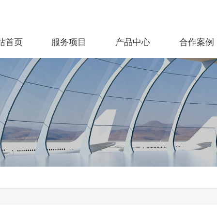
站首页
服务项目
产品中心
合作案例