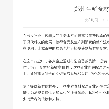
郑州生鲜食
发布时间：2025-
在当今社会，随着人们生活水平的提高和消费观念的
于现代科技的发展，使得食品从生产到消费的整个流程
多便利，让城市中的居民也能轻松享受到新鲜的食材
在这个行业中，各家企业通过打造自己的品牌，提供.
时，为了..食材的新鲜度和 性，这些企业也在配送过
中。通过建立健全的冷链物流系统和采用..的包装技
除了提供新鲜食材外，一些生鲜食材配送企业还提供
谱，为消费者提供更加贴心的服务体验。这种个性化
多消费者的信赖和支持。