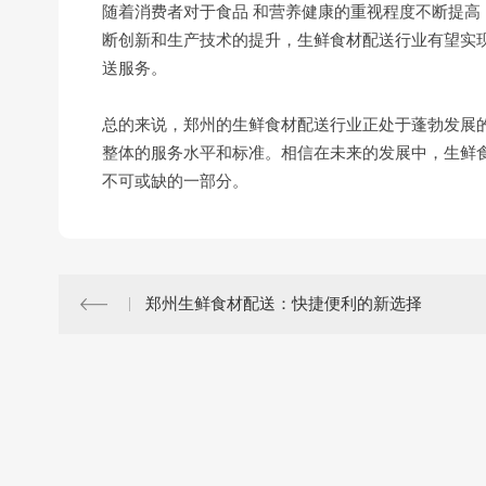
随着消费者对于食品 和营养健康的重视程度不断提
断创新和生产技术的提升，生鲜食材配送行业有望实现
送服务。
总的来说，郑州的生鲜食材配送行业正处于蓬勃发展的
整体的服务水平和标准。相信在未来的发展中，生鲜
不可或缺的一部分。
郑州生鲜食材配送：快捷便利的新选择