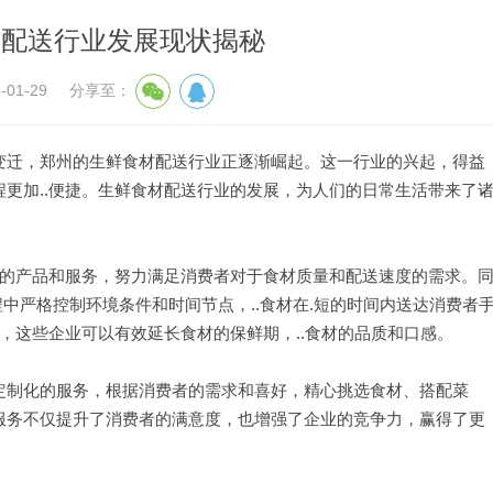
材配送行业发展现状揭秘
01-29
分享至：
变迁，郑州的生鲜食材配送行业正逐渐崛起。这一行业的兴起，得益
更加..便捷。生鲜食材配送行业的发展，为人们的日常生活带来了
。
.的产品和服务，努力满足消费者对于食材质量和配送速度的需求。
程中严格控制环境条件和时间节点，..食材在.短的时间内送达消费者
术，这些企业可以有效延长食材的保鲜期，..食材的品质和口感。
定制化的服务，根据消费者的需求和喜好，精心挑选食材、搭配菜
服务不仅提升了消费者的满意度，也增强了企业的竞争力，赢得了更