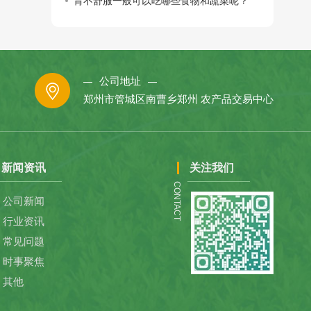
胃不舒服一般可以吃哪些食物和蔬菜呢？
公司地址
郑州市管城区南曹乡郑州 农产品交易中心
新闻资讯
关注我们
CONTACT
公司新闻
行业资讯
常见问题
时事聚焦
其他