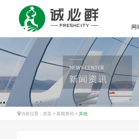
网
当前位置：
首页
>
新闻资讯
>
其他