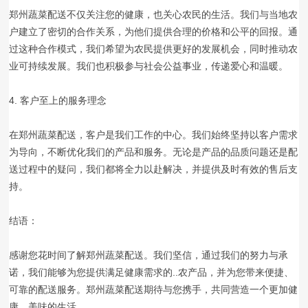
郑州蔬菜配送不仅关注您的健康，也关心农民的生活。我们与当地农
户建立了密切的合作关系，为他们提供合理的价格和公平的回报。通
过这种合作模式，我们希望为农民提供更好的发展机会，同时推动农
业可持续发展。我们也积极参与社会公益事业，传递爱心和温暖。
4. 客户至上的服务理念
在郑州蔬菜配送，客户是我们工作的中心。我们始终坚持以客户需求
为导向，不断优化我们的产品和服务。无论是产品的品质问题还是配
送过程中的疑问，我们都将全力以赴解决，并提供及时有效的售后支
持。
结语：
感谢您花时间了解郑州蔬菜配送。我们坚信，通过我们的努力与承
诺，我们能够为您提供满足健康需求的..农产品，并为您带来便捷、
可靠的配送服务。郑州蔬菜配送期待与您携手，共同营造一个更加健
康、美味的生活。