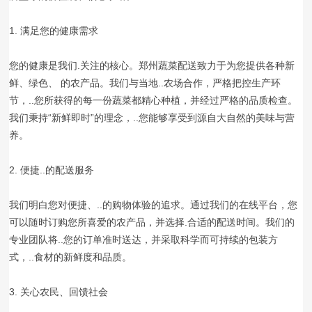
1. 满足您的健康需求
您的健康是我们.关注的核心。郑州蔬菜配送致力于为您提供各种新
鲜、绿色、 的农产品。我们与当地..农场合作，严格把控生产环
节，..您所获得的每一份蔬菜都精心种植，并经过严格的品质检查。
我们秉持“新鲜即时”的理念，..您能够享受到源自大自然的美味与营
养。
2. 便捷..的配送服务
我们明白您对便捷、..的购物体验的追求。通过我们的在线平台，您
可以随时订购您所喜爱的农产品，并选择.合适的配送时间。我们的
专业团队将..您的订单准时送达，并采取科学而可持续的包装方
式，..食材的新鲜度和品质。
3. 关心农民、回馈社会