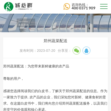
咨询热线：
400 0371 909
郑州蔬菜配送
发布时间：2023-07-20
分享至：
郑州蔬菜配送：为您带来新鲜健康的农产品
尊敬的用户，
感谢您选择阅读我们的白皮书，了解关于郑州蔬菜配送的信息。作为
一家致力于提供..农产品的企业，我们深知您对新鲜、健康食材的需
求。在这篇白皮书中，我们将向您介绍郑州蔬菜配送服务，以及我们
所坚守的价值观和核心承诺。