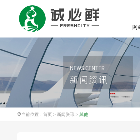
网
当前位置：
首页
>
新闻资讯
>
其他