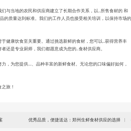
们与当地的农民和供应商建立了长期合作关系，以..所售食材的 和
产品的质量达到标准。我们的工作人员也接受相关培训，以保持市场
于健康饮食至关重要。通过挑选新鲜的食材，您可以..获得营养丰
者还是专业厨师，我们都愿意成为您的..食材供应商。
力，为您提供...、品种丰富的新鲜食材。无论您的口味偏好如何，
食之旅！
案
优秀品质，便捷送达：郑州生鲜食材供应的选择