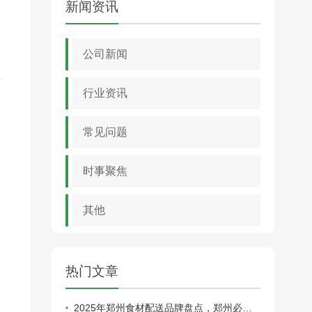
新闻资讯
公司新闻
行业资讯
常见问题
到
时事聚焦
其他
热门文章
2025年郑州食材配送品牌盘点，郑州必看！