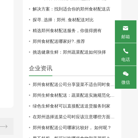
解决方案：找到适合你的郑州食材配送店
的
探寻..选择：郑州..食材配送对比
精选郑州食材配送服务，你值得拥有
邮箱
郑州食材配送哪家好?..推荐
挑选健康生鲜：郑州蔬菜配送如何抉择
电话
企业资讯
微信
郑州食材配送公司分享菠菜不适合同时食用的食物有哪些？
郑州生鲜食材配送：蔬菜配送实施规范化管理才能更长久
绿色生鲜食材可以直接配送送货服务到家
在郑州选择送菜公司时应该注意哪些方面，送菜公司的 如何？
郑州食材配送公司哪家比较好， 如何呢？