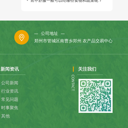
胃不舒服一般可以吃哪些食物和蔬菜呢？
公司地址
郑州市管城区南曹乡郑州 农产品交易中心
新闻资讯
关注我们
CONTACT
公司新闻
行业资讯
常见问题
时事聚焦
其他