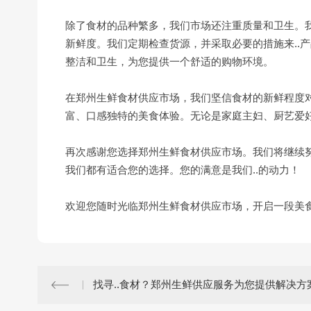
除了食材的品种繁多，我们市场还注重质量和卫生。我
新鲜度。我们定期检查货源，并采取必要的措施来..
整洁和卫生，为您提供一个舒适的购物环境。
在郑州生鲜食材供应市场，我们坚信食材的新鲜程度对
富、口感独特的美食体验。无论是家庭主妇、厨艺爱好
再次感谢您选择郑州生鲜食材供应市场。我们将继续努
我们都有适合您的选择。您的满意是我们..的动力！
欢迎您随时光临郑州生鲜食材供应市场，开启一段美
找寻..食材？郑州生鲜供应服务为您提供解决方