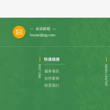
企业邮箱
hncbx@qq.com
快速链接
FAST LINK
NEWS CENTER
服务项目
合作案例
联系我们