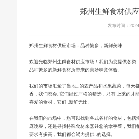
郑州生鲜食材供
发布时间：2024-
郑州生鲜食材供应市场：品种繁多，新鲜美味
欢迎光临郑州生鲜食材供应市场！我们为您提供各类.
品种繁多的新鲜食材所带来的美妙味觉体验。
我们的市场汇聚了当地...的农产品和水果蔬菜，每
香，我们都会..它们经过严格的筛选，只有.上乘的
喜爱的食材，它们..新鲜无比。
在我们的市场中，您可以找到各式各样的食材，包括
庭晚餐，还是寻找特殊食材来烹饪您的拿手菜，我们
要求有多高，我们都会竭力提供..的选择。