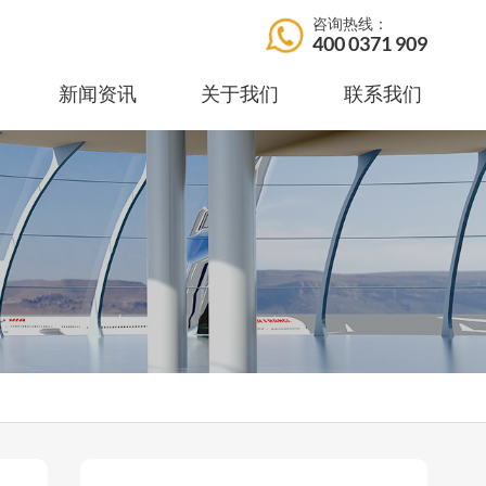
咨询热线：
400 0371 909
新闻资讯
关于我们
联系我们