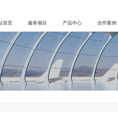
站首页
服务项目
产品中心
合作案例