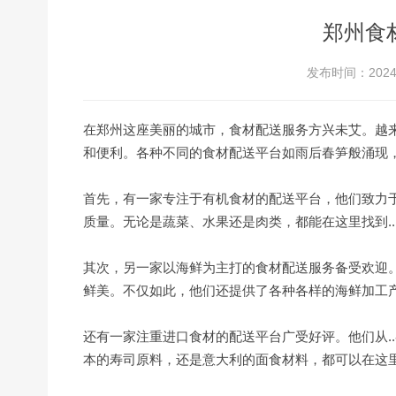
郑州食
发布时间：2024-
在郑州这座美丽的城市，食材配送服务方兴未艾。越来
和便利。各种不同的食材配送平台如雨后春笋般涌现
首先，有一家专注于有机食材的配送平台，他们致力于
质量。无论是蔬菜、水果还是肉类，都能在这里找到..
其次，另一家以海鲜为主打的食材配送服务备受欢迎。他
鲜美。不仅如此，他们还提供了各种各样的海鲜加工
还有一家注重进口食材的配送平台广受好评。他们从..
本的寿司原料，还是意大利的面食材料，都可以在这