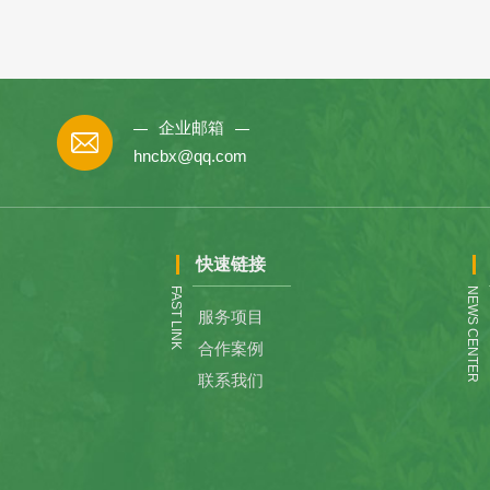
企业邮箱
hncbx@qq.com
快速链接
FAST LINK
NEWS CENTER
服务项目
合作案例
联系我们