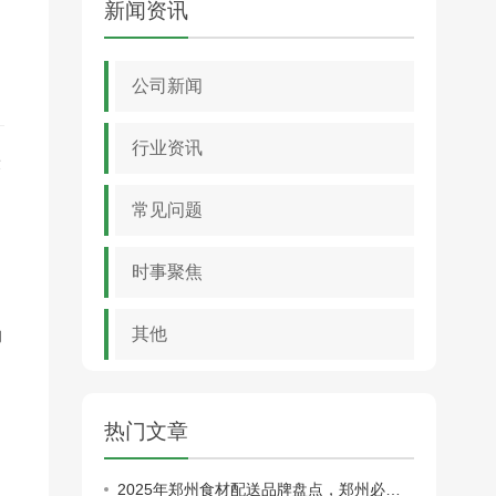
新闻资讯
公司新闻
行业资讯
康
常见问题
时事聚焦
其他
的
热门文章
2025年郑州食材配送品牌盘点，郑州必看！