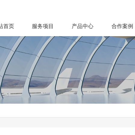
站首页
服务项目
产品中心
合作案例