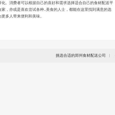
样化。消费者可以根据自己的喜好和需求选择适合自己的食材配送平
家，亦或是喜欢尝试各种..美食的人士，都能在这里找到满意的选
为更多人带来便利和美味。
挑选合适的郑州食材配送公司