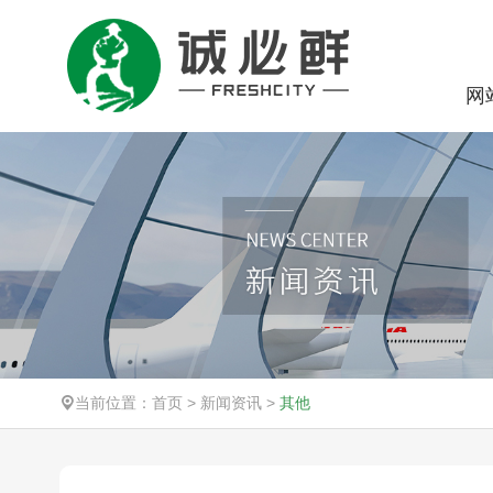
网
当前位置：
首页
>
新闻资讯
>
其他