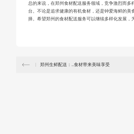
总的来说，在郑州食材配送服务领域，竞争激烈而多
台。不论是追求健康的有机食材，还是钟爱海鲜的美食
择。希望郑州的食材配送服务可以继续多样化发展，
郑州生鲜配送：..食材带来美味享受