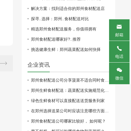
解决方案：找到适合你的郑州食材配送店
探寻..选择：郑州..食材配送对比
精选郑州食材配送服务，你值得拥有
邮箱
郑州食材配送哪家好?..推荐
挑选健康生鲜：郑州蔬菜配送如何抉择
电话
企业资讯
微信
郑州食材配送公司分享菠菜不适合同时食用的食物有哪些？
郑州生鲜食材配送：蔬菜配送实施规范化管理才能更长久
绿色生鲜食材可以直接配送送货服务到家
在郑州选择送菜公司时应该注意哪些方面，送菜公司的 如何？
郑州食材配送公司哪家比较好， 如何呢？