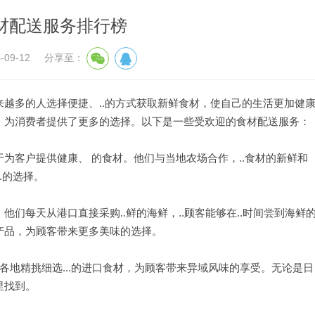
材配送服务排行榜
09-12
分享至：
越多的人选择便捷、..的方式获取新鲜食材，使自己的生活更加健
，为消费者提供了更多的选择。以下是一些受欢迎的食材配送服务：
为客户提供健康、 的食材。他们与当地农场合作，..食材的新鲜和
.的选择。
们每天从港口直接采购..鲜的海鲜，..顾客能够在..时间尝到海鲜
产品，为顾客带来更多美味的选择。
各地精挑细选...的进口食材，为顾客带来异域风味的享受。无论是日
里找到。