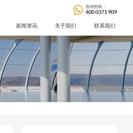
咨询热线：
400 0371 909
新闻资讯
关于我们
联系我们