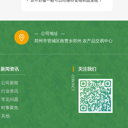
胃不舒服一般可以吃哪些食物和蔬菜呢？
公司地址
郑州市管城区南曹乡郑州 农产品交易中心
新闻资讯
关注我们
CONTACT
公司新闻
行业资讯
常见问题
时事聚焦
其他